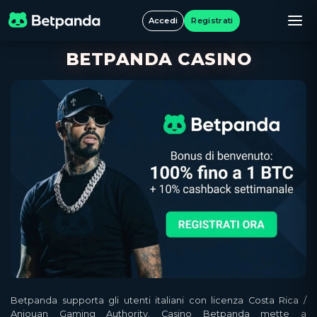
Accedi
Registrati
BETPANDA CASINO
Betpanda supporta gli utenti italiani con licenza Costa Rica /
Anjouan Gaming Authority. Casino Betpanda mette a