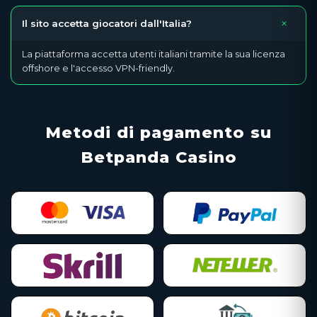
+
Il sito accetta giocatori dall'Italia?
La piattaforma accetta utenti italiani tramite la sua licenza
offshore e l'accesso VPN-friendly.
Metodi di pagamento su
Betpanda Casino