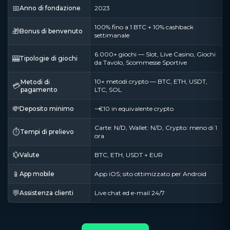
📅
Anno di fondazione
2023
100% fino a 1 BTC + 10% cashback
🎁
Bonus di benvenuto
settimanale
6.000+ giochi — Slot, Live Casino, Giochi
🎰
Tipologie di giochi
da Tavolo, Scommesse Sportive
10+ metodi crypto — BTC, ETH, USDT,
Metodi di
💳
pagamento
LTC, SOL
💸
Deposito minimo
~€10 in equivalente crypto
Carte: N/D, Wallet: N/D, Crypto: meno di 1
⏱️
Tempi di prelievo
ora
💱
Valute
BTC, ETH, USDT + EUR
📱
App mobile
App iOS; sito ottimizzato per Android
💬
Assistenza clienti
Live chat ed e-mail 24/7