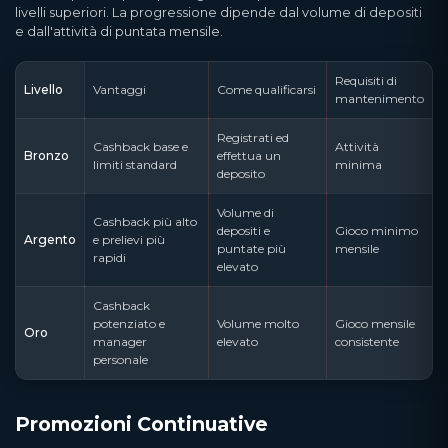
livelli superiori. La progressione dipende dal volume di depositi
e dall'attività di puntata mensile.
Requisiti di
Livello
Vantaggi
Come qualificarsi
mantenimento
Registrati ed
Cashback base e
Attività
Bronzo
effettua un
limiti standard
minima
deposito
Volume di
Cashback più alto
depositi e
Gioco minimo
Argento
e prelievi più
puntate più
mensile
rapidi
elevato
Cashback
potenziato e
Volume molto
Gioco mensile
Oro
manager
elevato
consistente
personale
Promozioni Continuative