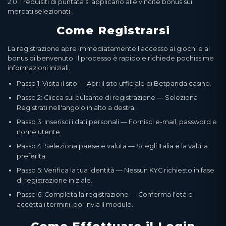
2,0. I requisiti di puntata si applicano alle vincite bonus sui
mercati selezionati.
Come Registrarsi
La registrazione apre immediatamente l'accesso ai giochi e al
bonus di benvenuto. Il processo è rapido e richiede pochissime
informazioni iniziali.
Passo 1: Visita il sito — Apri il sito ufficiale di Betpanda casino.
Passo 2: Clicca sul pulsante di registrazione — Seleziona
Registrati nell'angolo in alto a destra.
Passo 3: Inserisci i dati personali — Fornisci e-mail, password e
nome utente.
Passo 4: Seleziona paese e valuta — Scegli Italia e la valuta
preferita.
Passo 5: Verifica la tua identità — Nessun KYC richiesto in fase
di registrazione iniziale.
Passo 6: Completa la registrazione — Conferma l'età e
accetta i termini, poi invia il modulo.
Come Effettuare il Login