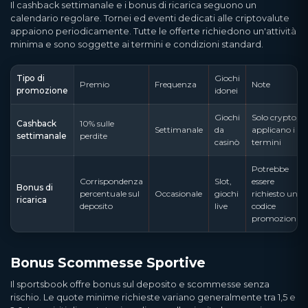
Il cashback settimanale e i bonus di ricarica seguono un
calendario regolare. Tornei ed eventi dedicati alle criptovalute
appaiono periodicamente. Tutte le offerte richiedono un'attività
minima e sono soggette ai termini e condizioni standard.
Tipo di
Giochi
Premio
Frequenza
Note
promozione
idonei
Giochi
Solo crypto, si
Cashback
10% sulle
Settimanale
da
applicano i
settimanale
perdite
casinò
termini
Potrebbe
Corrispondenza
Slot,
essere
Bonus di
percentuale sul
Occasionale
giochi
richiesto un
ricarica
deposito
live
codice
promozionale
Bonus Scommesse Sportive
Il sportsbook offre bonus sul deposito e scommesse senza
rischio. Le quote minime richieste variano generalmente tra 1,5 e