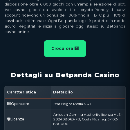
disposizione oltre 6.000 giochi con un'ampia selezione di slot,
live casino, giochi da tavolo e titoli crypto-friendly. I nuovi
account ricevono un bonus del 100% fino a 1 BTC più il 10% di
cashback settimanale. Ogni Betpanda login è protetto in modo
sicuro. Registrati e inizia a giocare oggi stesso su Betpanda
casino online.
Gioca ora 🎰
Dettagli su Betpanda Casino
Caratteristica
Dettaglio
🏢
Operatore
Star Bright Media S.R.L.
Anjouan Gaming Authority licenza ALSI-
🛡️
Licenza
202408063-FB; Costa Rica reg. 3-102-
880000