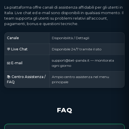
La piattaforma offre canali di assistenza affidabili per gli utenti in
Italia. Live chat ed e-mail sono disponibili in qualsiasi momento. Il
team supporta gli utenti su problemi relativi all'account,
pagamenti, bonus e questioni tecniche.
Canale
Disponibilità / Dettagli
💬 Live Chat
Disponibile 24/7 tramite il sito
support@bet-panda.it
— monitorata
📧 E-mail
ogni giorno
📚 Centro Assistenza /
Ampio centro assistenza nel menu
FAQ
principale
FAQ