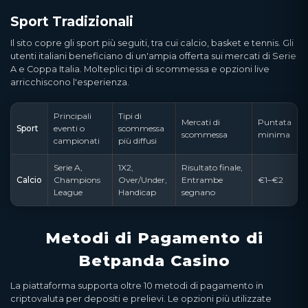
Sport Tradizionali
Il sito copre gli sport più seguiti, tra cui calcio, basket e tennis. Gli
utenti italiani beneficiano di un'ampia offerta sui mercati di Serie
A e Coppa Italia. Molteplici tipi di scommessa e opzioni live
arricchiscono l'esperienza.
Principali
Tipi di
Mercati di
Puntata
Sport
eventi o
scommessa
scommessa
minima
campionati
più diffusi
Serie A,
1X2,
Risultato finale,
Calcio
Champions
Over/Under,
Entrambe
€1–€2
League
Handicap
segnano
Metodi di Pagamento di
Betpanda Casino
La piattaforma supporta oltre 10 metodi di pagamento in
criptovaluta per depositi e prelievi. Le opzioni più utilizzate