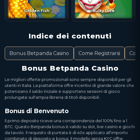
Golden Fish
Bulky Dice
AMATIC
AMATIC
5 Fire Fruits
Farmhouse
12 Coins
Coins of Ra: Hold and Win
3 Wonders Catch
Crypto Bro
FELIXGAMING
HACKSAW
WAZDAN
YGGDRASIL
AVATAR UX
BETSOFT
Indice dei contenuti
Majestic Claws - Hold & Hit
Stoichkov #8
Mad Hit Marlin Bonanza
Raptor 2
SPINOMENAL
EGT
YGGDRASIL
RUBYPLAY
Golden Ticket
Fishin Bear
Disco Farm - Hold & Win
Clovers of Luck 2
PLAY'N GO
BOOONGO
RUBYPLAY
BETSOFT
Bonus Betpanda Casino
Come Registrarsi
Come
Richness Factory
Fortune Coins
Mad Hit Wild Alice
Crazy Chicken
TADA GAMING
EGT
NOLIMITCITY
SKYWIND
Bonus Betpanda Casino
Le migliori offerte promozionali sono sempre disponibili per gli
Fruit Cha Cha Cha
Bulky Dice
utenti in Italia. La piattaforma offre incentivi di grande valore che
TADA GAMING
AMATIC
potenziano il saldo iniziale e supportano sessioni di gioco
Pearl Coin Rise
Bufon Fortuna
prolungate sull'ampia libreria di titoli disponibili.
RUBYPLAY
RUBYPLAY
Fisherman's Luck
Golden Shower
Bonus di Benvenuto
WAZDAN
NOLIMITCITY
Il primo deposito riceve una corrispondenza del 100% fino a 1
BTC. Questo Betpanda bonus è valido su slot, live casino e giochi
da tavolo. Il requisito di puntata è di 40x applicato all'importo
combinato di deposito e bonus. Il modello senza KYC offre