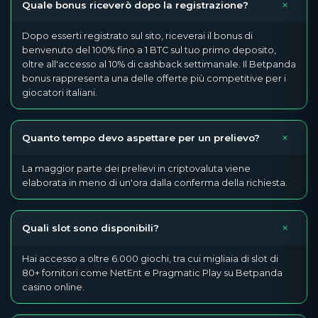
+
Quale bonus riceverò dopo la registrazione?
Dopo esserti registrato sul sito, riceverai il bonus di
benvenuto del 100% fino a 1 BTC sul tuo primo deposito,
oltre all'accesso al 10% di cashback settimanale. Il Betpanda
bonus rappresenta una delle offerte più competitive per i
giocatori italiani.
+
Quanto tempo devo aspettare per un prelievo?
La maggior parte dei prelievi in criptovaluta viene
elaborata in meno di un'ora dalla conferma della richiesta.
+
Quali slot sono disponibili?
Hai accesso a oltre 6.000 giochi, tra cui migliaia di slot di
80+ fornitori come NetEnt e Pragmatic Play su Betpanda
casino online.