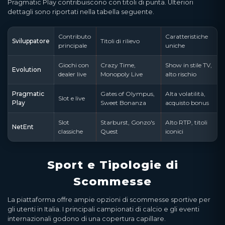
Pragmatic Play contribuiscono con titoli di punta. Ulteriori
dettagli sono riportati nella tabella seguente.
Contributo
Caratteristiche
Sviluppatore
Titoli di rilievo
principale
uniche
Giochi con
Crazy Time,
Show in stile TV,
Evolution
dealer live
Monopoly Live
alto rischio
Pragmatic
Gates of Olympus,
Alta volatilità,
Slot e live
Play
Sweet Bonanza
acquisto bonus
Slot
Starburst, Gonzo's
Alto RTP, titoli
NetEnt
classiche
Quest
iconici
Sport e Tipologie di
Scommesse
La piattaforma offre ampie opzioni di scommesse sportive per
gli utenti in Italia. I principali campionati di calcio e gli eventi
internazionali godono di una copertura capillare.